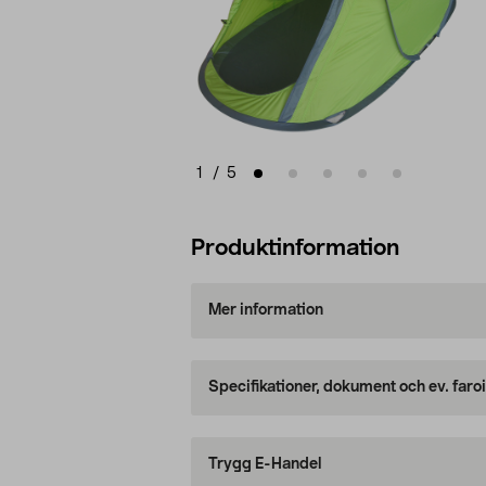
1
/
5
Produktinformation
Mer information
Specifikationer, dokument och ev. faro
Trygg E-Handel