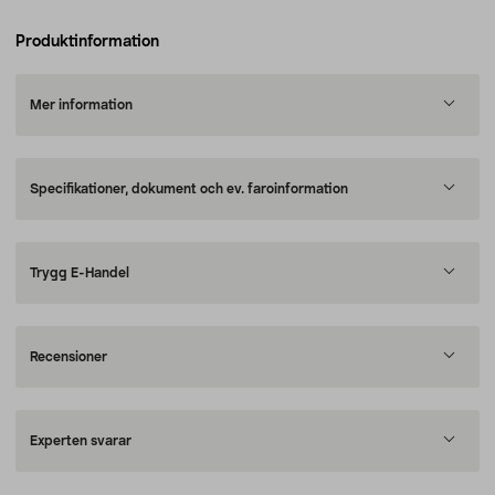
Produktinformation
Mer information
Specifikationer, dokument och ev. faroinformation
Trygg E-Handel
Recensioner
Experten svarar