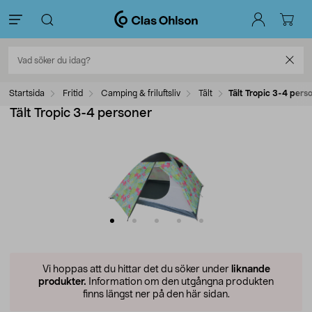
Startsida
Fritid
Camping & friluftsliv
Tält
Tält Tropic 3-4 pers
Tält Tropic 3-4 personer
Vi hoppas att du hittar det du söker under
liknande
produkter.
Information om den utgångna produkten
finns längst ner på den här sidan.