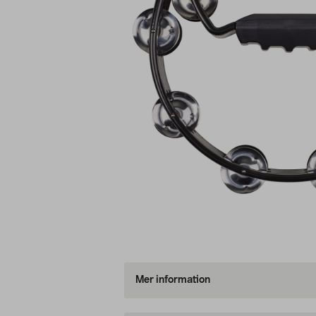
Mer information