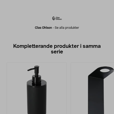
Clas Ohlson
-
Se alla produkter
Kompletterande produkter i samma
serie