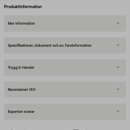
Produktinformation
Mer information
Specifikationer, dokument och ev. faroinformation
Trygg E-Handel
Recensioner
(51)
Experten svarar