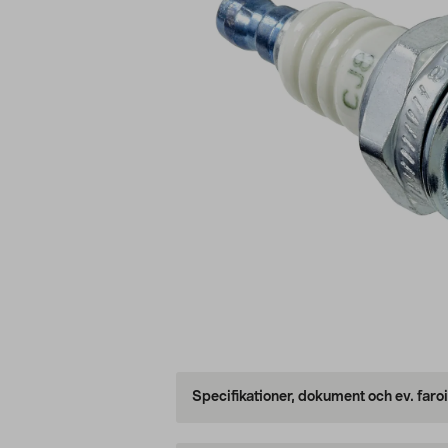
Specifikationer, dokument och ev. faro