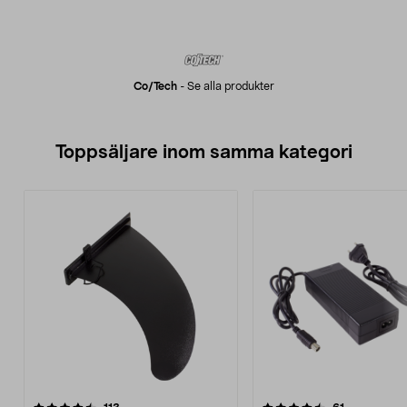
Co/tech
-
Se alla produkter
Toppsäljare inom samma kategori