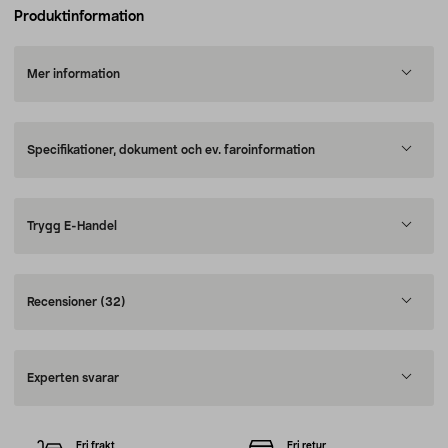
Produktinformation
Mer information
Specifikationer, dokument och ev. faroinformation
Trygg E-Handel
Recensioner
(32)
Experten svarar
Fri frakt
Fri retur