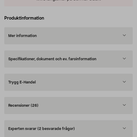
Produktinformation
Mer information
Specifikationer, dokument och ev. faroinformation
Trygg E-Handel
Recensioner
(26)
Experten svarar
(2 besvarade frågor)