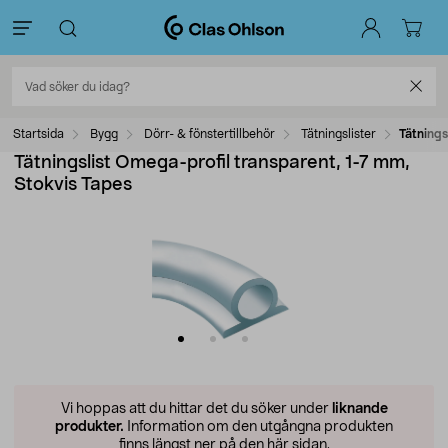
Startsida
Bygg
Dörr- & fönstertillbehör
Tätningslister
Tätnings
Tätningslist Omega-profil transparent, 1-7 mm,
Stokvis Tapes
Vi hoppas att du hittar det du söker under
liknande
produkter.
Information om den utgångna produkten
finns längst ner på den här sidan.