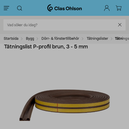
Startsida
Bygg
Dörr- & fönstertillbehör
Tätningslister
Tätnings
Tätningslist P-profil brun, 3 - 5 mm