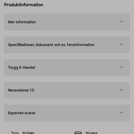
Produktinformation
Mer information
Specifikationer, dokument och ev. faroinformation
Trygg E-Handel
Recensioner
(1)
Experten svarar
Fri frakt
Fri retur