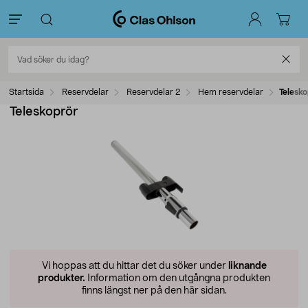
Startsida
Reservdelar
Reservdelar 2
Hem reservdelar
Telesko
Teleskoprör
Vi hoppas att du hittar det du söker under
liknande
produkter.
Information om den utgångna produkten
finns längst ner på den här sidan.