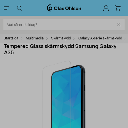
Startsida
Multimedia
Skärmskydd
Galaxy A-serie skärmskydd
Tempered Glass skärmskydd Samsung Galaxy
A35