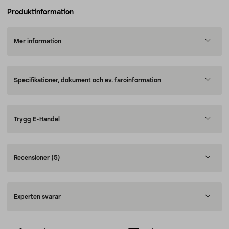
Produktinformation
Mer information
Specifikationer, dokument och ev. faroinformation
Trygg E-Handel
Recensioner
(5)
Experten svarar