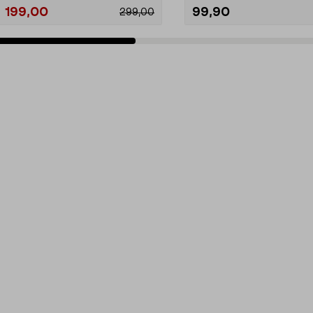
199,00
99,90
299,00