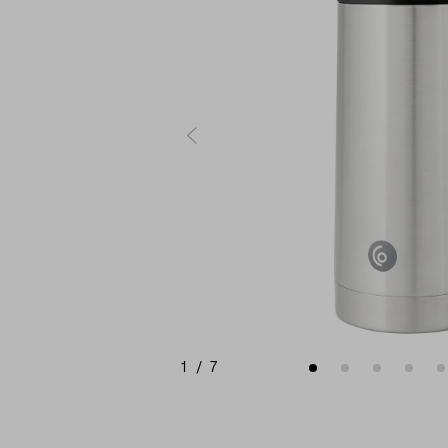
1
/
7