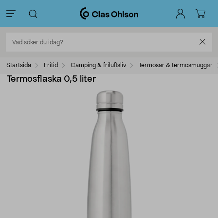
Startsida
Fritid
Camping & friluftsliv
Termosar & termosmuggar
Termosflaska 0,5 liter