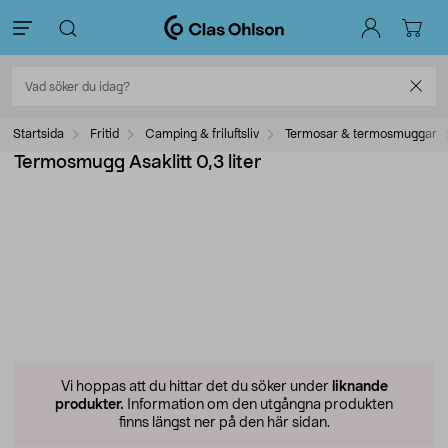
Startsida
Fritid
Camping & friluftsliv
Termosar & termosmuggar
Termosmugg Asaklitt 0,3 liter
Vi hoppas att du hittar det du söker under
liknande
produkter.
Information om den utgångna produkten
finns längst ner på den här sidan.