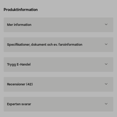
Produktinformation
Mer information
Specifikationer, dokument och ev. faroinformation
Trygg E-Handel
Recensioner
(42)
Experten svarar