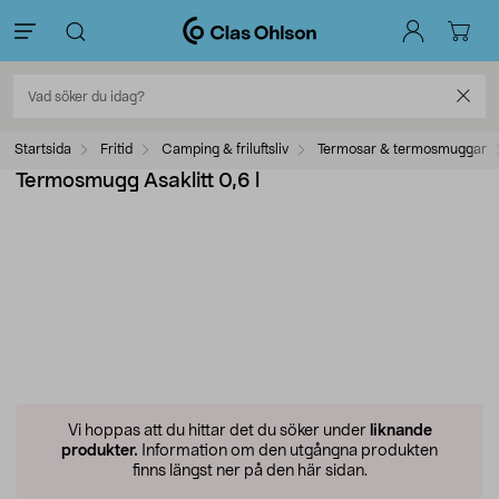
Startsida
Fritid
Camping & friluftsliv
Termosar & termosmuggar
Termosmugg Asaklitt 0,6 l
Vi hoppas att du hittar det du söker under
liknande
produkter.
Information om den utgångna produkten
finns längst ner på den här sidan.