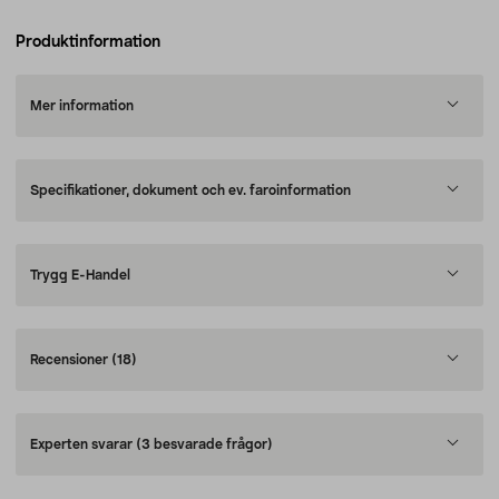
Produktinformation
Mer information
Specifikationer, dokument och ev. faroinformation
Trygg E-Handel
Recensioner
(18)
Experten svarar
(3 besvarade frågor)