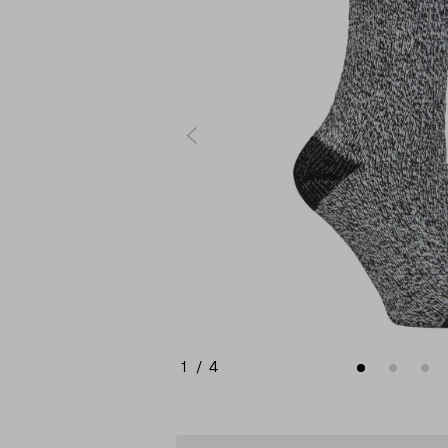
1
/
4