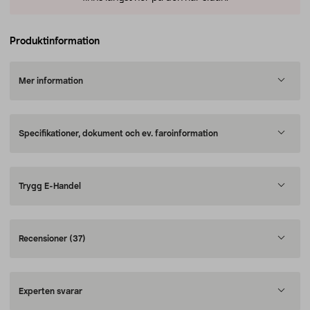
Produktinformation
Mer information
Specifikationer, dokument och ev. faroinformation
Trygg E-Handel
Recensioner
(37)
Experten svarar