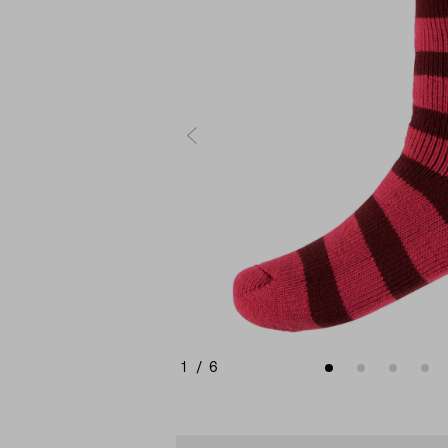
1
/
6