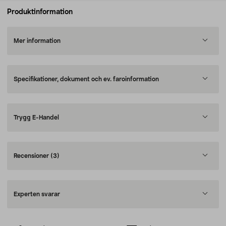
Produktinformation
Mer information
Specifikationer, dokument och ev. faroinformation
Trygg E-Handel
Recensioner
(3)
Experten svarar