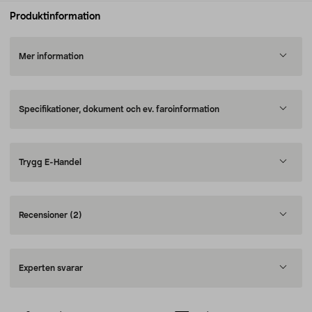
Produktinformation
Mer information
Specifikationer, dokument och ev. faroinformation
Trygg E-Handel
Recensioner
(2)
Experten svarar