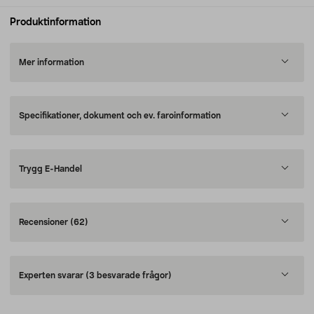
Produktinformation
Mer information
Specifikationer, dokument och ev. faroinformation
Trygg E-Handel
Recensioner
(62)
Experten svarar
(3 besvarade frågor)