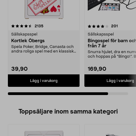
4.0av 5 stjärnor
recensioner
recension
2135
201
Sällskapsspel
Sällskapsspel
Kortlek Öbergs
Bingospel för barn oc
från 7 år
Spela Poker, Bridge, Canasta och
andra roliga spel med en klassisk
Snurra hjulet, dra en nu
kortlek. Kort...
och hoppas på ”Bingo!”. 
med hjul, num...
39,90
169,90
Lägg i varukorg
Lägg i varukorg
Toppsäljare inom samma kategori