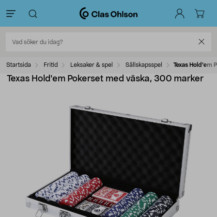
Startsida
Fritid
Leksaker & spel
Sällskapsspel
Texas Hold’em 
Texas Hold’em Pokerset med väska, 300 marker