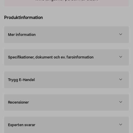
Produktinformation
Mer information
Specifikationer, dokument och ev. faroinformation
Trygg E-Handel
Recensioner
Experten svarar