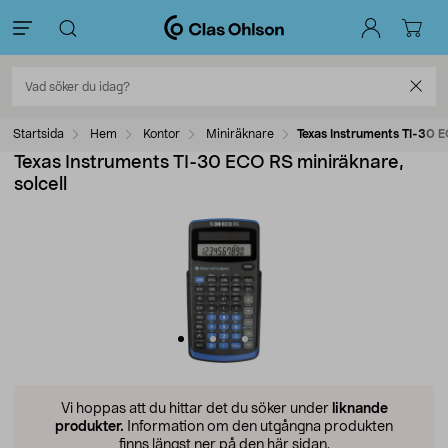
Startsida
Hem
Kontor
Miniräknare
Texas Instruments TI-30 E
Texas Instruments TI-30 ECO RS miniräknare,
solcell
Vi hoppas att du hittar det du söker under
liknande
produkter.
Information om den utgångna produkten
finns längst ner på den här sidan.