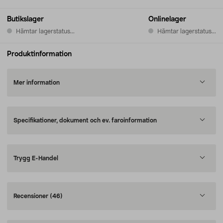
Butikslager
Onlinelager
Hämtar lagerstatus...
Hämtar lagerstatus...
Produktinformation
Mer information
Specifikationer, dokument och ev. faroinformation
Trygg E-Handel
Recensioner
(46)