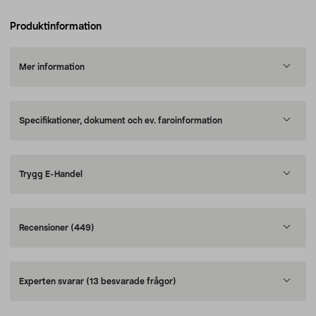
Produktinformation
Mer information
Specifikationer, dokument och ev. faroinformation
Trygg E-Handel
Recensioner
(449)
Experten svarar
(13 besvarade frågor)