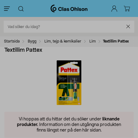
Startsida
Bygg
Lim, tejp & kemikalier
Lim
Textillim Pattex
Textillim Pattex
Vi hoppas att du hittar det du söker under
liknande
produkter.
Information om den utgångna produkten
finns längst ner på den här sidan.