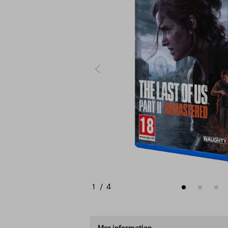
1
/
4