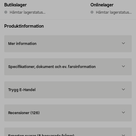
Butikslager
Onlinelager
Hämtar lagerstatus...
Hämtar lagerstatus...
Produktinformation
Mer information
Specifikationer, dokument och ev. faroinformation
Trygg E-Handel
Recensioner
(126)