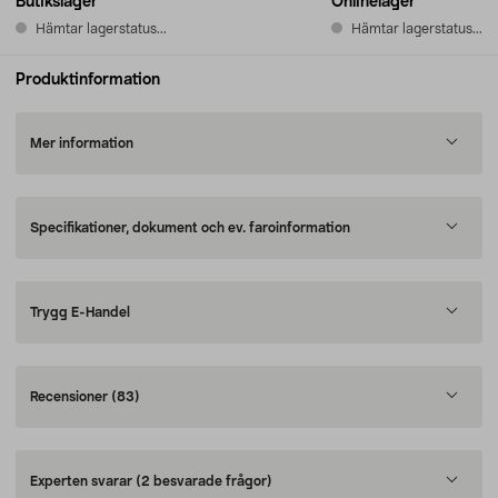
Butikslager
Onlinelager
Hämtar lagerstatus...
Hämtar lagerstatus...
Produktinformation
Mer information
Specifikationer, dokument och ev. faroinformation
Trygg E-Handel
Recensioner
(83)
Experten svarar
(2 besvarade frågor)