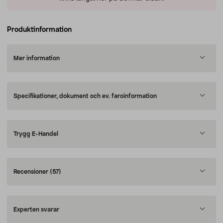
Produktinformation
Mer information
Specifikationer, dokument och ev. faroinformation
Trygg E-Handel
Recensioner
(57)
Experten svarar