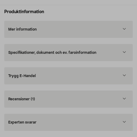
Produktinformation
Mer information
Specifikationer, dokument och ev. faroinformation
Trygg E-Handel
Recensioner
(1)
Experten svarar