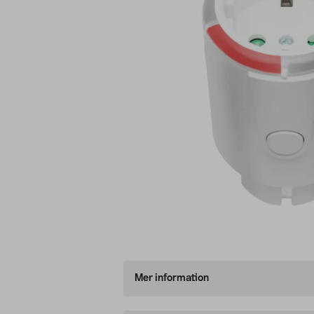
Mer information