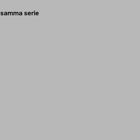
 samma serie