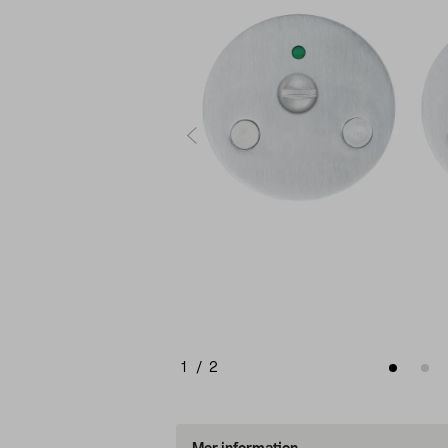
1
/
2