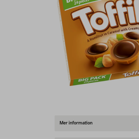
Mer information