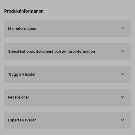
Produktinformation
Mer information
Specifikationer, dokument och ev. faroinformation
Trygg E-Handel
Recensioner
Experten svarar