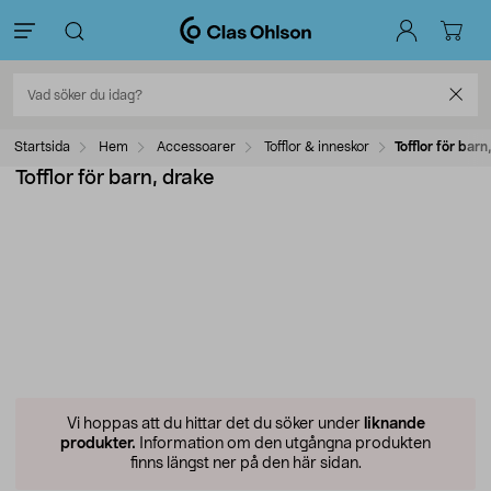
Startsida
Hem
Accessoarer
Tofflor & inneskor
Tofflor för barn
Tofflor för barn, drake
Vi hoppas att du hittar det du söker under
liknande
produkter.
Information om den utgångna produkten
finns längst ner på den här sidan.