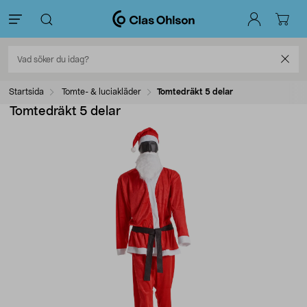
Startsida
Tomte- & luciakläder
Tomtedräkt 5 delar
Tomtedräkt 5 delar