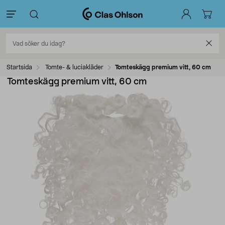
Startsida
Tomte- & luciakläder
Tomteskägg premium vitt, 60 cm
Tomteskägg premium vitt, 60 cm