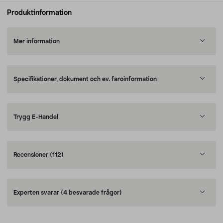
Produktinformation
Mer information
Specifikationer, dokument och ev. faroinformation
Trygg E-Handel
Recensioner
(112)
Experten svarar
(4 besvarade frågor)