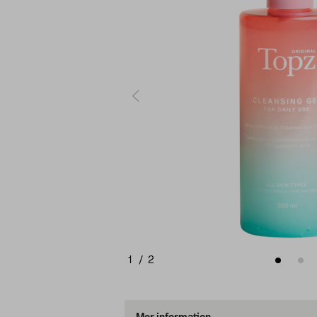
1
/
2