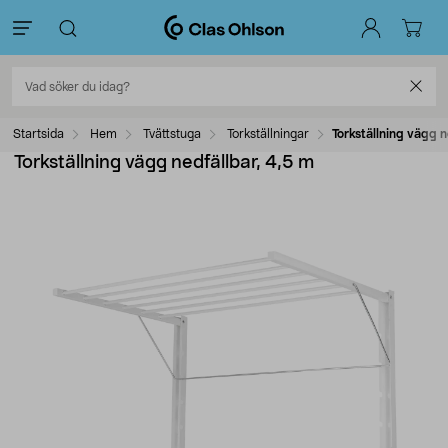
Startsida
Hem
Tvättstuga
Torkställningar
Torkställning vägg n
Torkställning vägg nedfällbar, 4,5 m