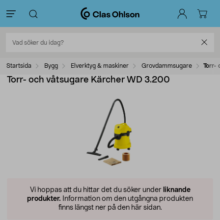
Startsida
Bygg
Elverktyg & maskiner
Grovdammsugare
Torr-
Torr- och våtsugare Kärcher WD 3.200
Vi hoppas att du hittar det du söker under
liknande
produkter.
Information om den utgångna produkten
finns längst ner på den här sidan.