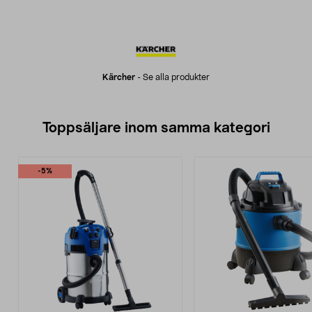
Kärcher
-
Se alla produkter
Toppsäljare inom samma kategori
-5%