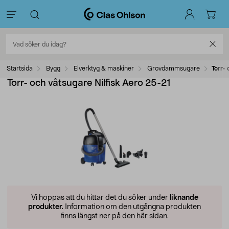
Startsida
Bygg
Elverktyg & maskiner
Grovdammsugare
Torr-
Torr- och våtsugare Nilfisk Aero 25-21
Vi hoppas att du hittar det du söker under
liknande
produkter.
Information om den utgångna produkten
finns längst ner på den här sidan.