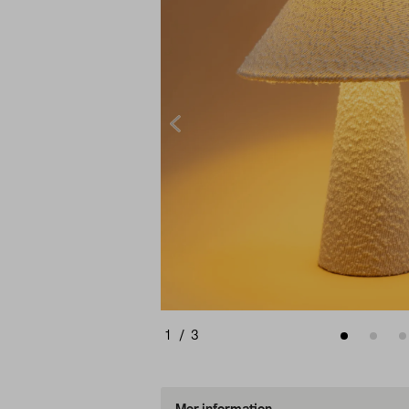
1
/
3