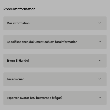
Produktinformation
Mer information
Specifikationer, dokument och ev. faroinformation
Trygg E-Handel
Recensioner
Experten svarar
(20 besvarade frågor)