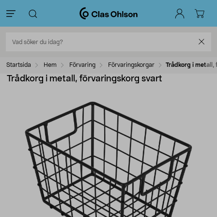
Startsida
Hem
Förvaring
Förvaringskorgar
Trådkorg i metall,
Trådkorg i metall, förvaringskorg svart