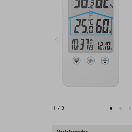
1
/
3