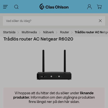
Startsida
Multimedia
Nätverk
Router
Trådlös router AC Net
Trådlös router AC Netgear R6020
Vi hoppas att du hittar det du söker under
liknande
produkter.
Information om den utgångna produkten
finns längst ner på den här sidan.