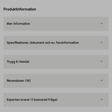
Produktinformation
Mer information
Specifikationer, dokument och ev. faroinformation
Trygg E-Handel
Recensioner
(16)
Experten svarar
(1 besvarad fråga)