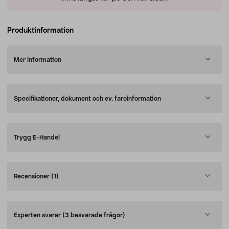
Produktinformation
Mer information
Specifikationer, dokument och ev. faroinformation
Trygg E-Handel
Recensioner
(1)
Experten svarar
(3 besvarade frågor)