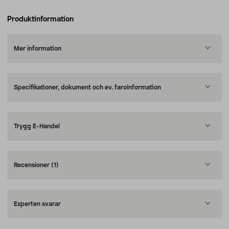
Produktinformation
Mer information
Specifikationer, dokument och ev. faroinformation
Trygg E-Handel
Recensioner
(1)
Experten svarar